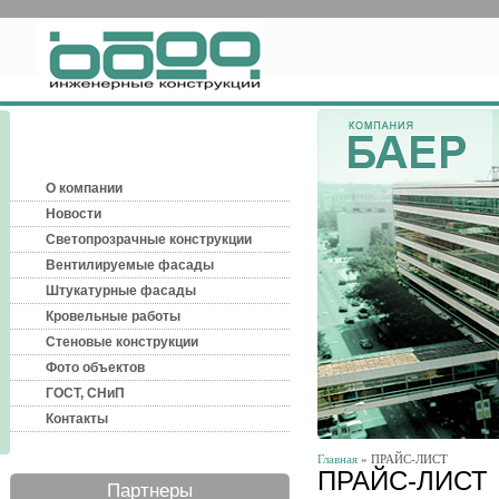
О компании
Новости
Светопрозрачные конструкции
Вентилируемые фасады
Штукатурные фасады
Кровельные работы
Стеновые конструкции
Фото объектов
ГОСТ, СНиП
Контакты
Главная
» ПРАЙС-ЛИСТ
ПРАЙС-ЛИСТ
Партнеры