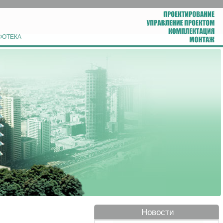
ФОТЕКА
Новости