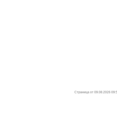
Страница от 09.08.2026 09: