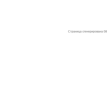
Страница сгенерирована 08