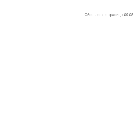
Обновление страницы 09.08