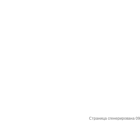
Страница сгенерирована 09