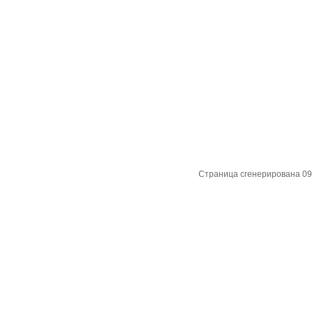
Страница сгенерирована 09