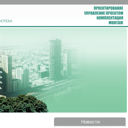
ФОТЕКА
Новости