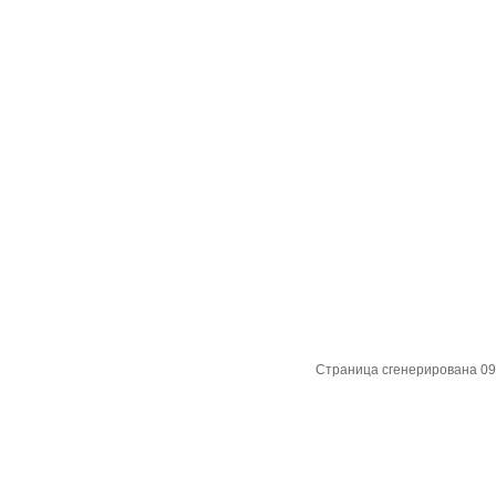
Страница сгенерирована 09