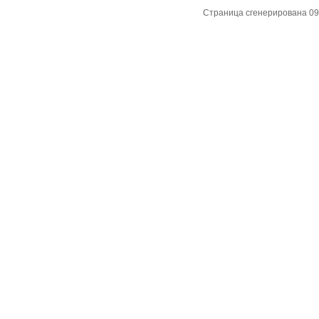
Страница сгенерирована 09