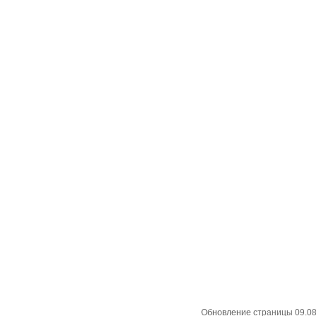
Обновление страницы 09.08