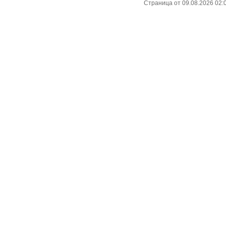
Страница от 09.08.2026 02: