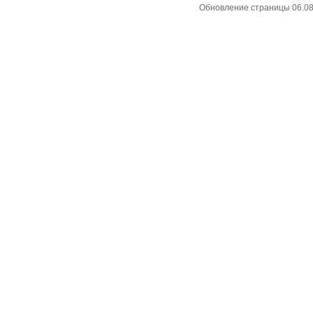
Обновление страницы 06.08