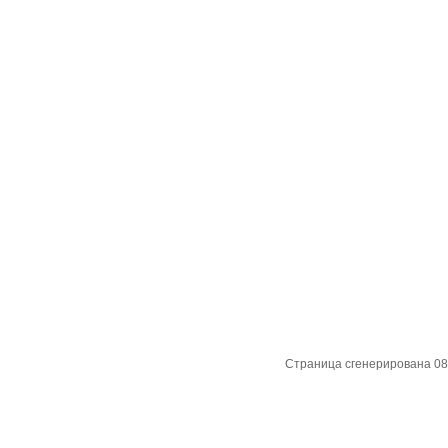
Страница сгенерирована 08