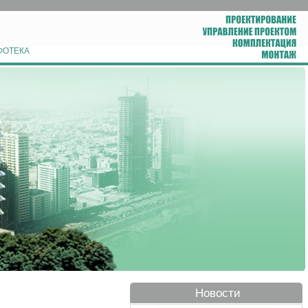
ФОТЕКА
Новости