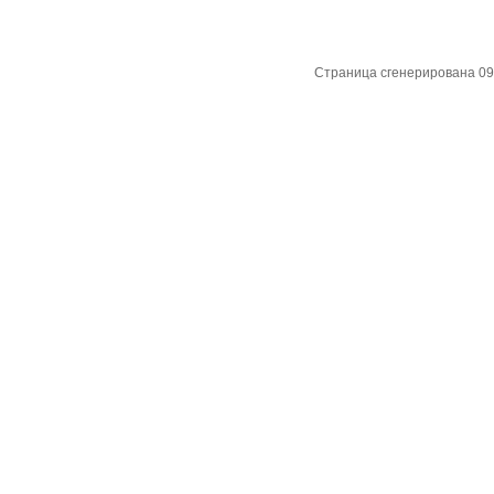
Страница сгенерирована 09