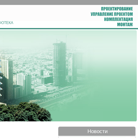
ФОТЕКА
Новости