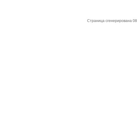
Страница сгенерирована 08.