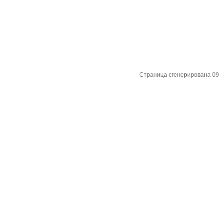
Страница сгенерирована 09.