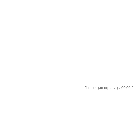
Генерация страницы 09.08.