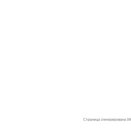
Страница сгенерирована 09