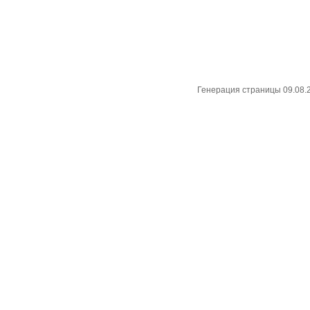
Генерация страницы 09.08.