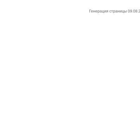
Генерация страницы 09.08.