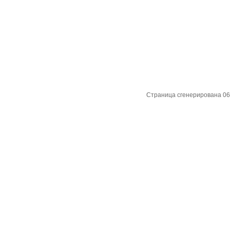
Страница сгенерирована 06