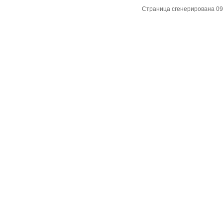
Страница сгенерирована 09