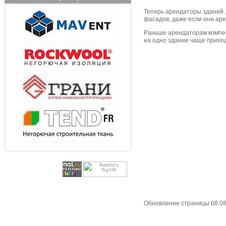
Теперь арендаторы зданий, 
фасадов, даже если они арен
Раньше арендаторам компенс
на одно здание чаще приход
Обновление страницы 08.08