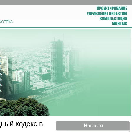
ФОТЕКА
ный кодекс в
Новости