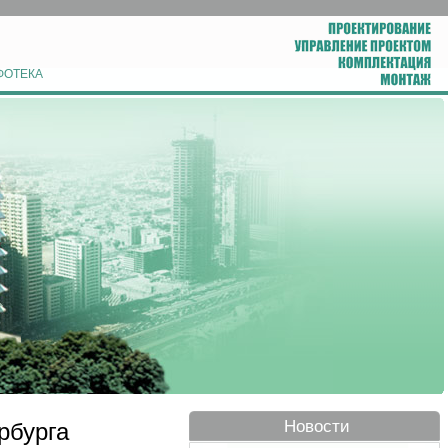
ФОТЕКА
Новости
рбурга