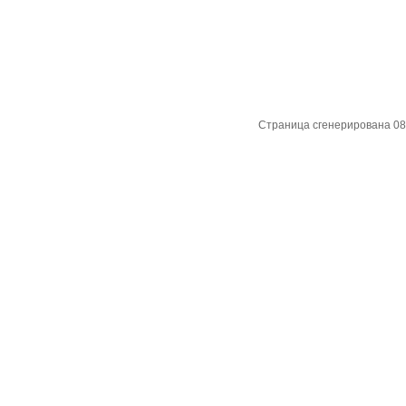
Страница сгенерирована 08