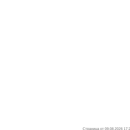
Страница от 09.08.2026 17: