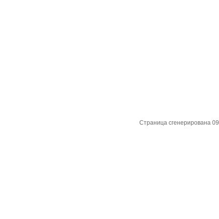
Страница сгенерирована 09