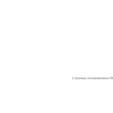
Страница сгенерирована 09