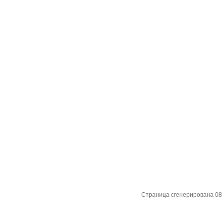
Страница сгенерирована 08