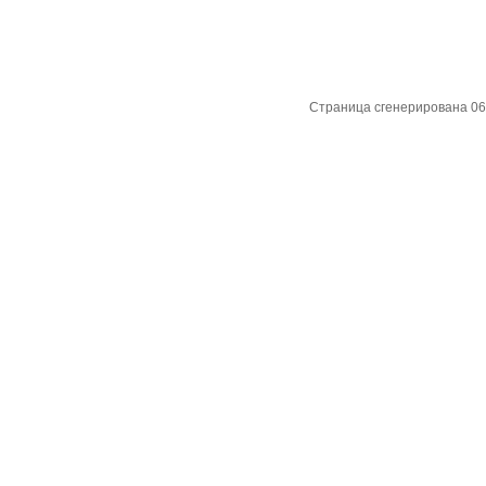
Страница сгенерирована 06