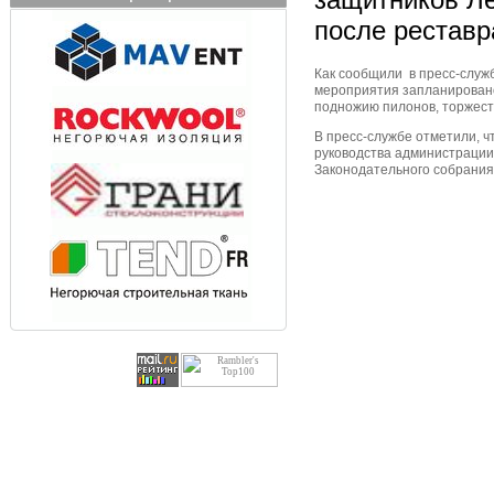
после реставр
Как сообщили в пресс-служб
мероприятия запланировано
подножию пилонов, торжест
В пресс-службе отметили, ч
руководства администрации
Законодательного собрания