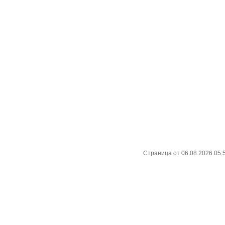
Страница от 06.08.2026 05: