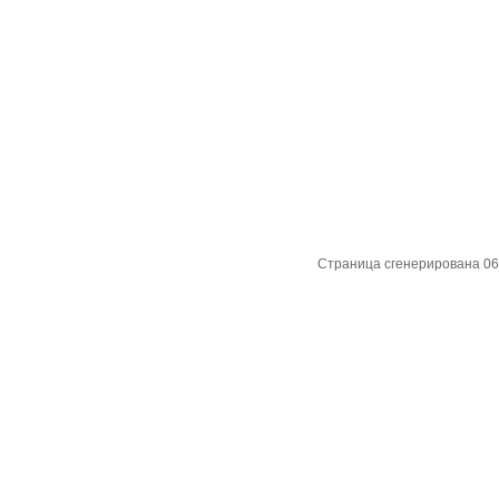
Страница сгенерирована 06