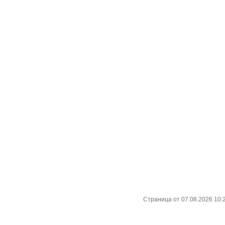
Страница от 07.08.2026 10: