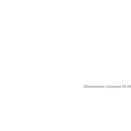
Обновление страницы 06.08