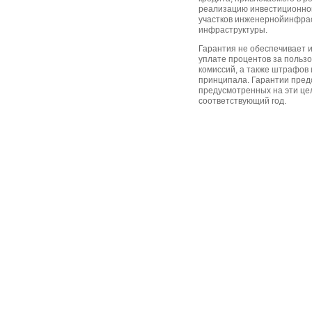
реализацию инвестиционно
участков инженернойинфра
инфраструктуры.
Гарантия не обеспечивает 
уплате процентов за пользо
комиссий, а также штрафов
принципала. Гарантии пред
предусмотренных на эти це
соответствующий год.