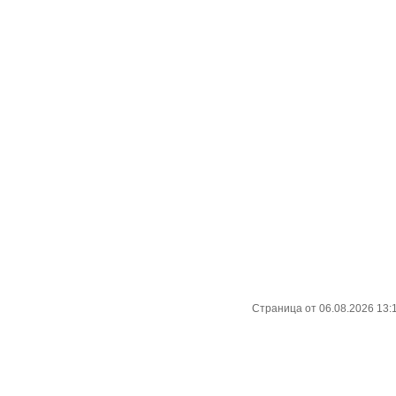
Страница от 06.08.2026 13: