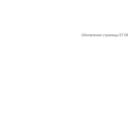
Обновление страницы 07.08