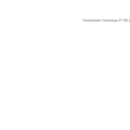
Генерация страницы 07.08.