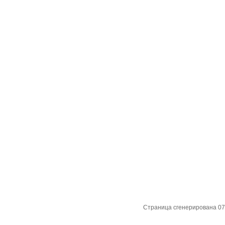
Страница сгенерирована 07