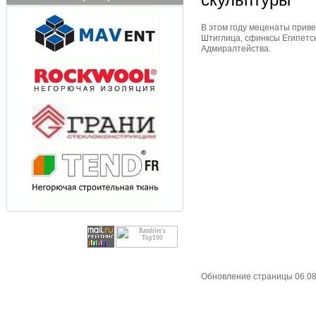
В этом году меценаты приве
Штиглица, сфинксы Египетс
Адмиралтейства.
Обновление страницы 06.08