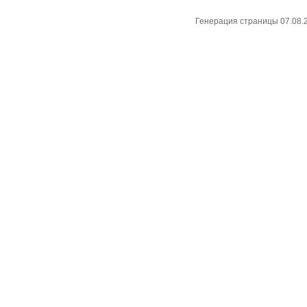
Генерация страницы 07.08.