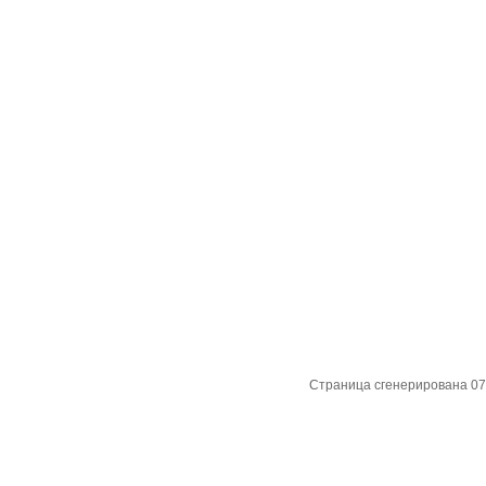
Страница сгенерирована 07