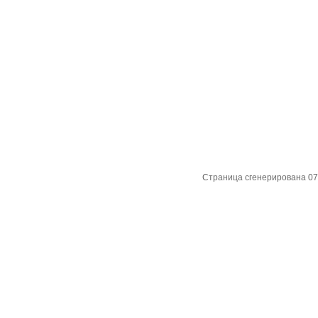
Страница сгенерирована 07