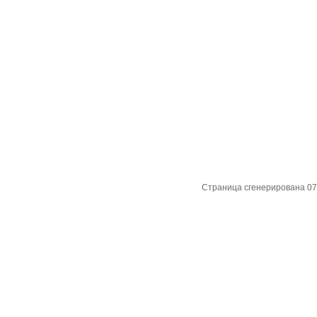
Страница сгенерирована 07