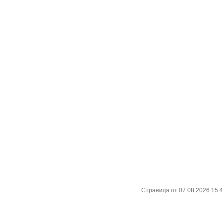
Страница от 07.08.2026 15: