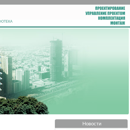
ФОТЕКА
Новости