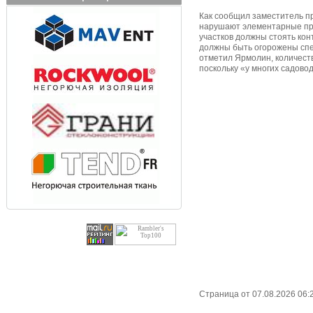
Как сообщил заместитель п
нарушают элементарные пра
участков должны стоять кон
должны быть огорожены спе
отметил Ярмолин, количест
поскольку «у многих садово
Страница от 07.08.2026 06: