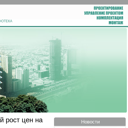
ФОТЕКА
й рост цен на
Новости