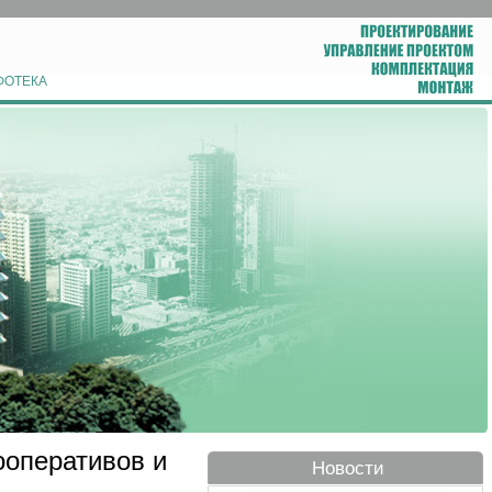
ФОТЕКА
ооперативов и
Новости